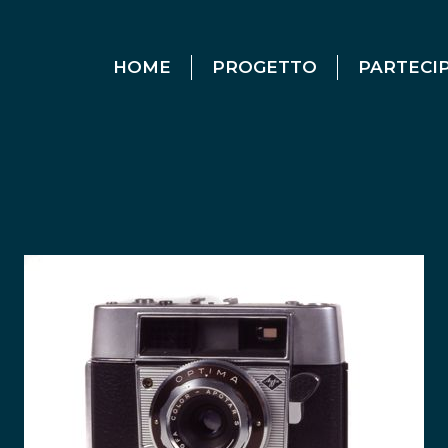
HOME
PROGETTO
PARTECI