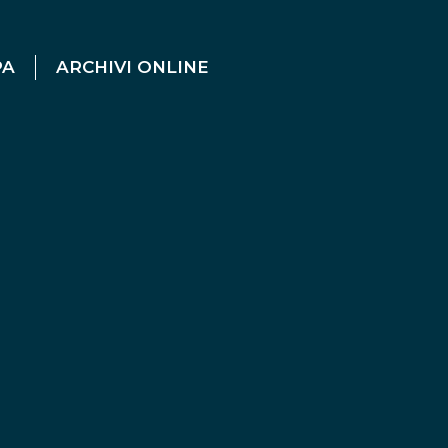
PA
ARCHIVI ONLINE