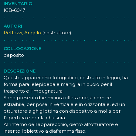
INVENTARIO
IGB-6047
AUTORI
Pettazzi, Angelo
(costruttore)
COLLOCAZIONE
deposito
DESCRIZIONE
Questo apparecchio fotografico, costruito in legno, ha
forma parallelepipeda e maniglia in cuoio per il
trasporto e l'impugnatura.
Sono presenti due mirini a riflessione, a cornice
estraibile, per pose in verticale e in orizzontale, ed un
otturatore a ghigliottina con dispositivo a molla per
l'apertura e per la chiusura.
All'interno dell'apparecchio, dietro all'otturatore è
inserito l'obiettivo a diaframma fisso.