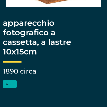
apparecchio
fotografico a
cassetta, a lastre
10x15cm
1890 circa
RDF