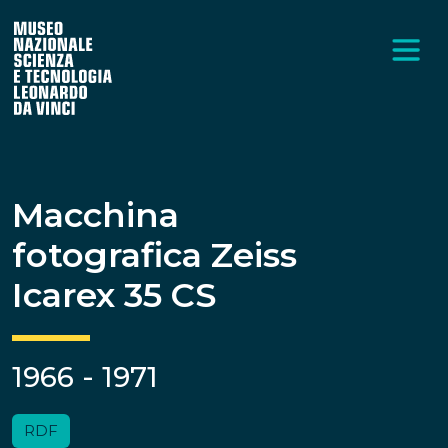
Macchina
fotografica Zeiss
Icarex 35 CS
1966 - 1971
RDF