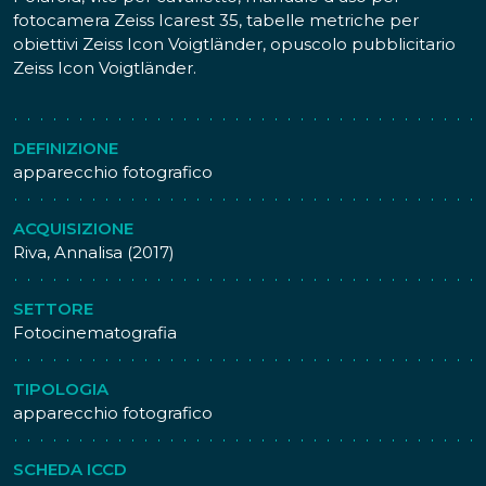
fotocamera Zeiss Icarest 35, tabelle metriche per
obiettivi Zeiss Icon Voigtländer, opuscolo pubblicitario
Zeiss Icon Voigtländer.
DEFINIZIONE
apparecchio fotografico
ACQUISIZIONE
Riva, Annalisa (2017)
SETTORE
Fotocinematografia
TIPOLOGIA
apparecchio fotografico
SCHEDA ICCD