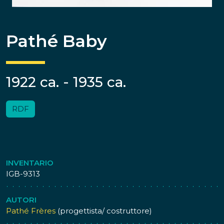
Pathé Baby
1922 ca. - 1935 ca.
RDF
INVENTARIO
IGB-9313
AUTORI
Pathé Frères
(progettista/ costruttore)