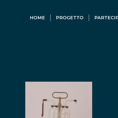
HOME
PROGETTO
PARTECI