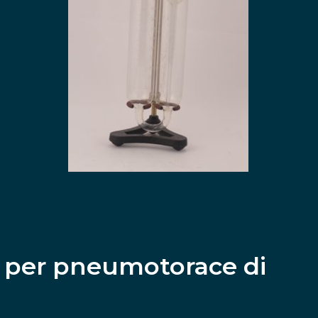
 per pneumotorace di