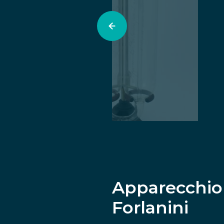
Apparecchio
Forlanini