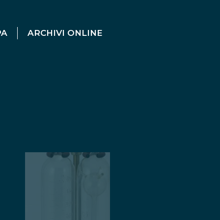
PA
ARCHIVI ONLINE