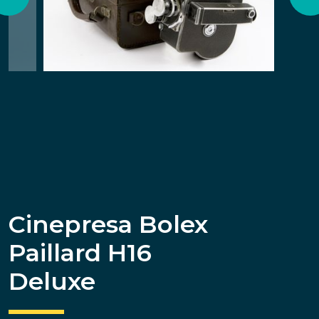
Cinepresa Bolex
Paillard H16
Deluxe