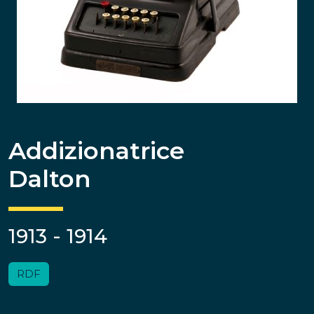
Addizionatrice
Dalton
1913 - 1914
RDF