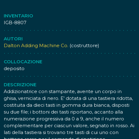
INVENTARIO
IGB-8807
AUTORI
Dalton Adding Machine Co.
(costruttore)
COLLOCAZIONE
deposito
DESCRIZIONE
Addizionatrice con stampante, avente un corpo in
ghisa, verniciata di nero. E' dotata di una tastiera ridotta,
costituita da dieci tasti in gomma dura bianca, disposti
su due file; i bottoni dei tasti riportano, accanto alla
numerazione progressiva da 0 a 9, anche il numero
complementare per ciascun valore, segnato in rosso. Ai
lati della tastiera si trovano tre tasti di cui uno con