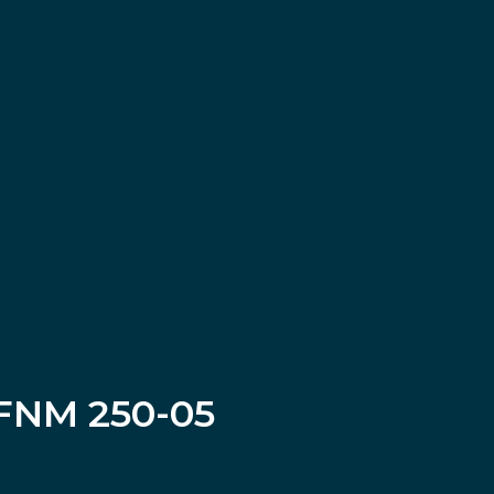
FNM 250-05