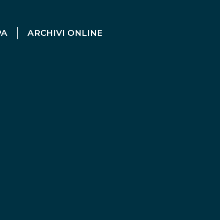
PA
ARCHIVI ONLINE