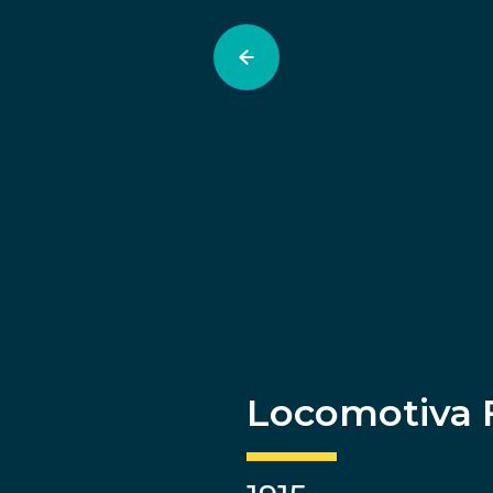
Locomotiva 