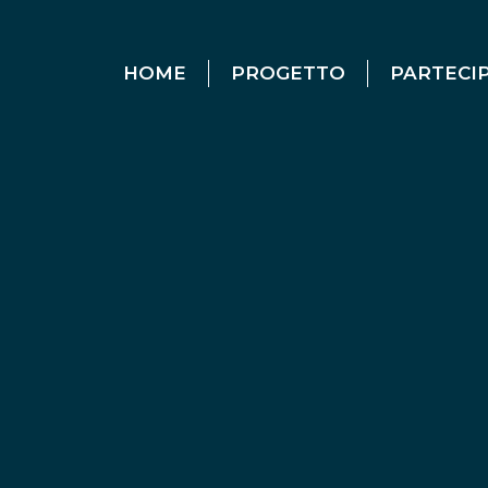
HOME
PROGETTO
PARTECI