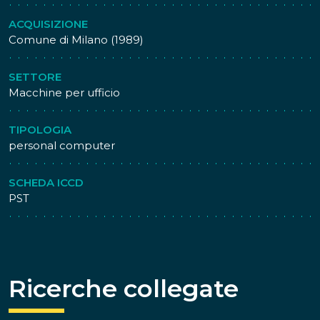
ACQUISIZIONE
Comune di Milano (1989)
SETTORE
Macchine per ufficio
TIPOLOGIA
personal computer
SCHEDA ICCD
PST
Ricerche collegate