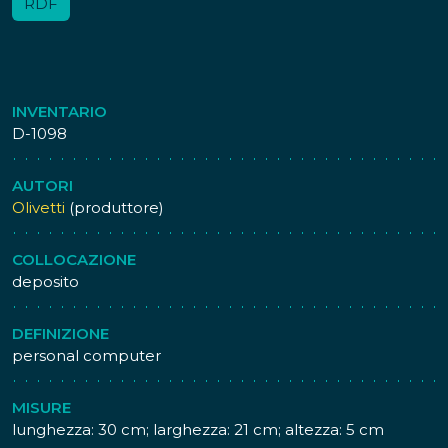
RDF
INVENTARIO
D-1098
AUTORI
Olivetti
(produttore)
COLLOCAZIONE
deposito
DEFINIZIONE
personal computer
MISURE
lunghezza: 30 cm; larghezza: 21 cm; altezza: 5 cm