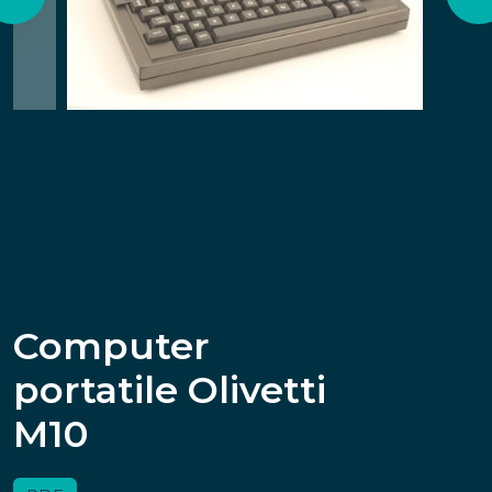
Computer
portatile Olivetti
M10