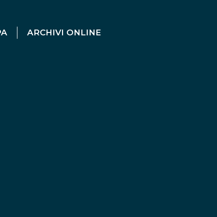
PA
ARCHIVI ONLINE