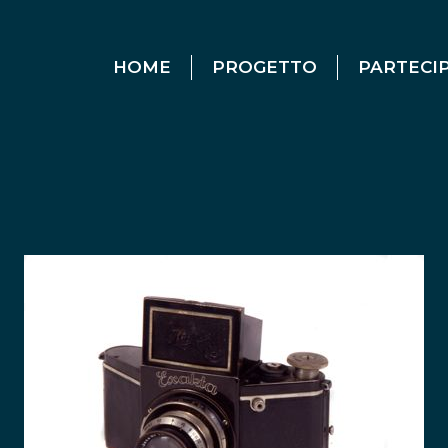
HOME
PROGETTO
PARTECI