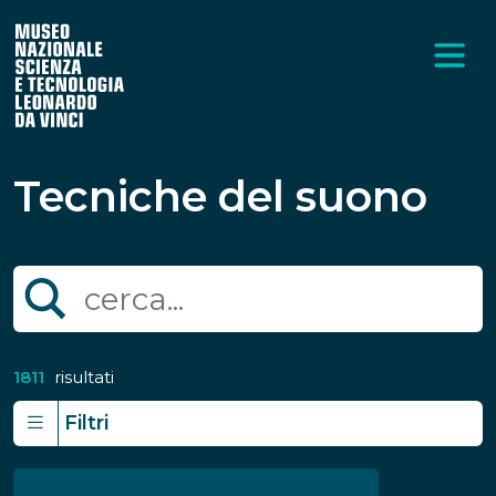
Tecniche del suono
1811
risultati
Filtri