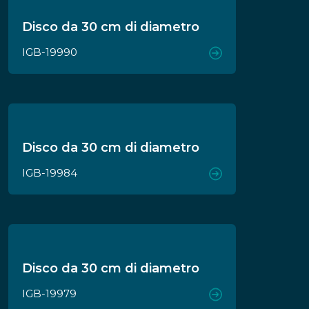
Disco da 30 cm di diametro
IGB-19990
Disco da 30 cm di diametro
IGB-19984
Disco da 30 cm di diametro
IGB-19979