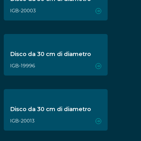
IGB-20003
Disco da 30 cm di diametro
IGB-19996
Disco da 30 cm di diametro
IGB-20013