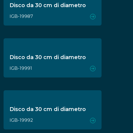
Disco da 30 cm di diametro
IGB-19987
Disco da 30 cm di diametro
IGB-19991
Disco da 30 cm di diametro
IGB-19992