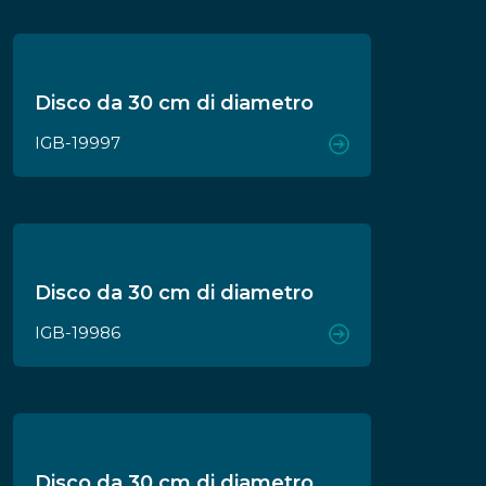
Disco da 30 cm di diametro
IGB-19997
Disco da 30 cm di diametro
IGB-19986
Disco da 30 cm di diametro