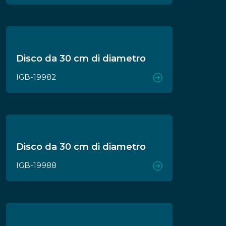
Disco da 30 cm di diametro
IGB-19982
Disco da 30 cm di diametro
IGB-19988