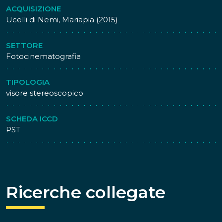
ACQUISIZIONE
Ucelli di Nemi, Mariapia (2015)
SETTORE
Fotocinematografia
TIPOLOGIA
visore stereoscopico
SCHEDA ICCD
PST
Ricerche collegate