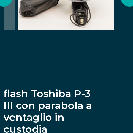
flash Toshiba P-3
III con parabola a
ventaglio in
custodia