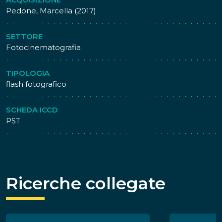
Pedone, Marcella (2017)
SETTORE
Fotocinematografia
TIPOLOGIA
flash fotografico
SCHEDA ICCD
PST
Ricerche collegate