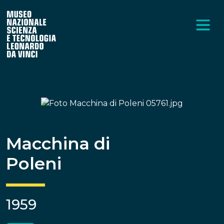
Macchina di
Poleni
1959