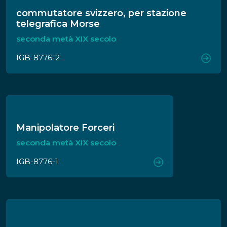
commutatore svizzero, per stazione
telegrafica Morse
seconda metà XIX secolo
IGB-8776-2
Manipolatore Forceri
seconda metà XIX secolo
IGB-8776-1