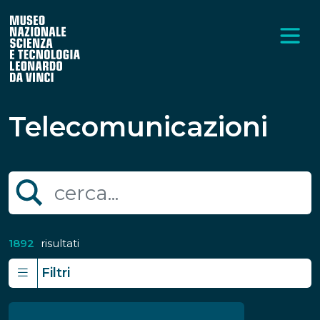
Telecomunicazioni
1892
risultati
Filtri