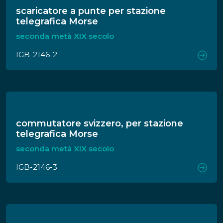
scaricatore a punte per stazione
telegrafica Morse
seconda metà XIX secolo
IGB-2146-2
commutatore svizzero, per stazione
telegrafica Morse
seconda metà XIX secolo
IGB-2146-3