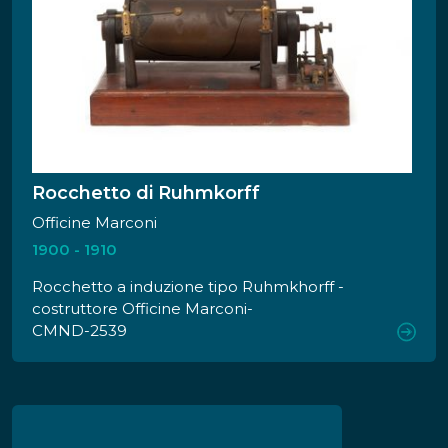
Rocchetto di Ruhmkorff
Officine Marconi
1900 - 1910
Rocchetto a induzione tipo Ruhmkhorff -
costruttore Officine Marconi-
CMND-2539