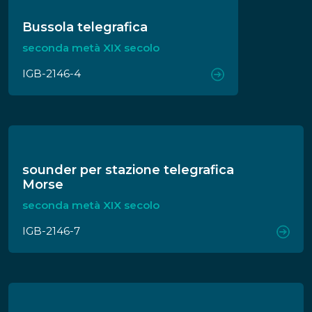
Bussola telegrafica
seconda metà XIX secolo
IGB-2146-4
sounder per stazione telegrafica
Morse
seconda metà XIX secolo
IGB-2146-7