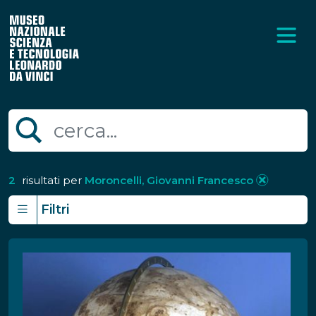
2
risultati per
Moroncelli, Giovanni Francesco
Filtri