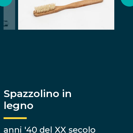
Spazzolino in
legno
anni '40 del XX secolo