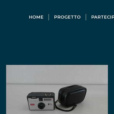
HOME
PROGETTO
PARTECI