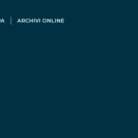
PA
ARCHIVI ONLINE