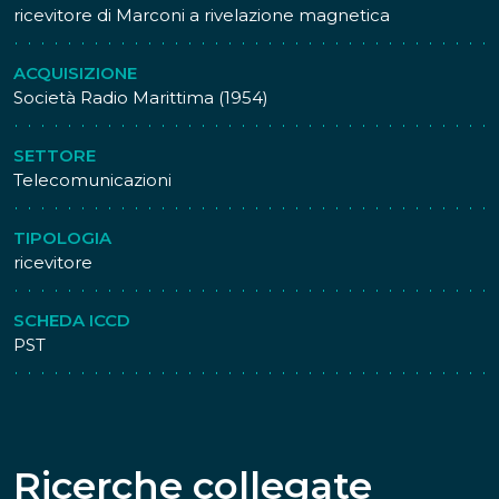
ricevitore di Marconi a rivelazione magnetica
ACQUISIZIONE
Società Radio Marittima (1954)
SETTORE
Telecomunicazioni
TIPOLOGIA
ricevitore
SCHEDA ICCD
PST
Ricerche collegate