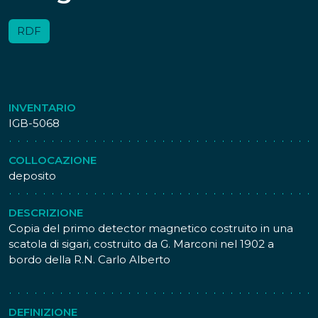
RDF
INVENTARIO
IGB-5068
COLLOCAZIONE
deposito
DESCRIZIONE
Copia del primo detector magnetico costruito in una
scatola di sigari, costruito da G. Marconi nel 1902 a
bordo della R.N. Carlo Alberto
DEFINIZIONE