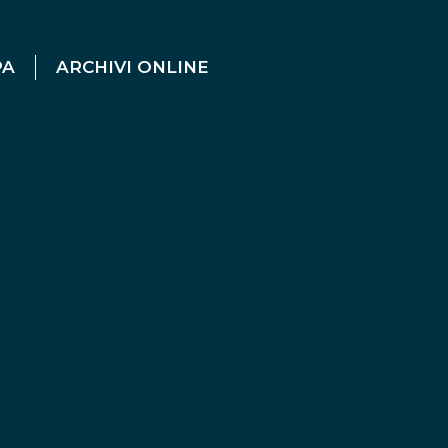
PA
ARCHIVI ONLINE