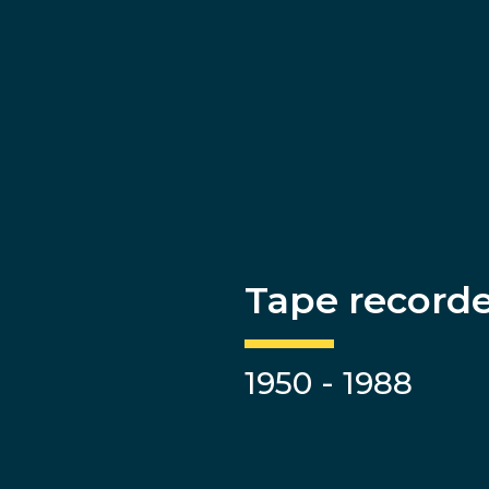
Tape record
1950 - 1988