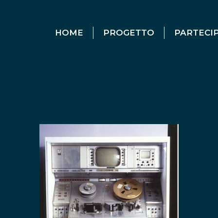
HOME
PROGETTO
PARTECI