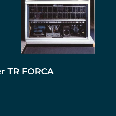
er TR FORCA