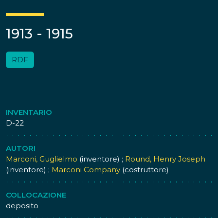
1913 - 1915
RDF
INVENTARIO
D-22
AUTORI
Marconi, Guglielmo
(inventore) ;
Round, Henry Joseph
(inventore) ;
Marconi Company
(costruttore)
COLLOCAZIONE
deposito