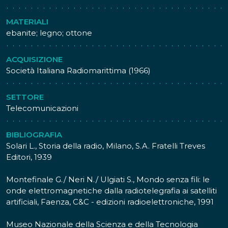
MATERIALI
ebanite; legno; ottone
ACQUISIZIONE
Società Italiana Radiomarittima (1966)
SETTORE
Telecomunicazioni
BIBLIOGRAFIA
Solari L., Storia della radio, Milano, S.A. Fratelli Treves
Editori, 1939
Montefinale G./ Neri N./ Ulgiati S., Mondo senza fili: le
onde elettromagnetiche dalla radiotelegrafia ai satelliti
artificiali, Faenza, C&C - edizioni radioelettroniche, 1991
Museo Nazionale della Scienza e della Tecnologia