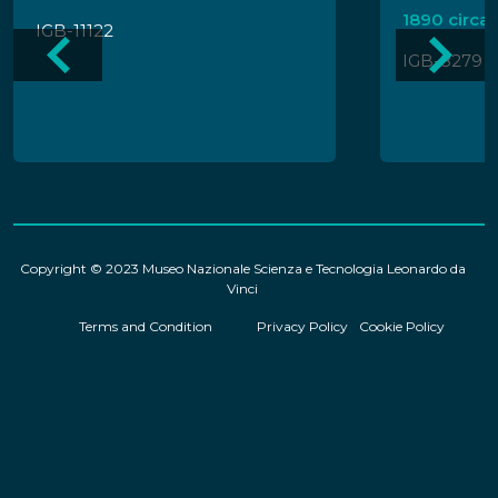
1890 circa
IGB-11122
IGB-8279
Copyright © 2023 Museo Nazionale Scienza e Tecnologia Leonardo da
Vinci
Terms and Condition
Privacy Policy
Cookie Policy