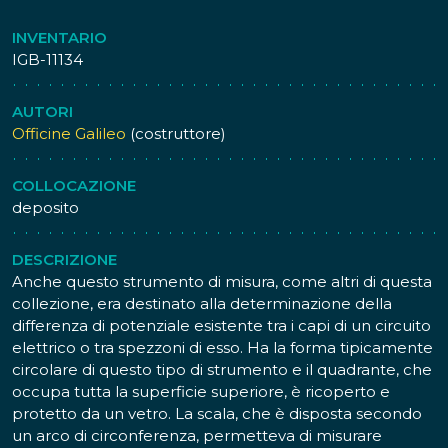
INVENTARIO
IGB-11134
AUTORI
Officine Galileo
(costruttore)
COLLOCAZIONE
deposito
DESCRIZIONE
Anche questo strumento di misura, come altri di questa
collezione, era destinato alla determinazione della
differenza di potenziale esistente tra i capi di un circuito
elettrico o tra spezzoni di esso. Ha la forma tipicamente
circolare di questo tipo di strumento e il quadrante, che
occupa tutta la superficie superiore, è ricoperto e
protetto da un vetro. La scala, che è disposta secondo
un arco di circonferenza, permetteva di misurare