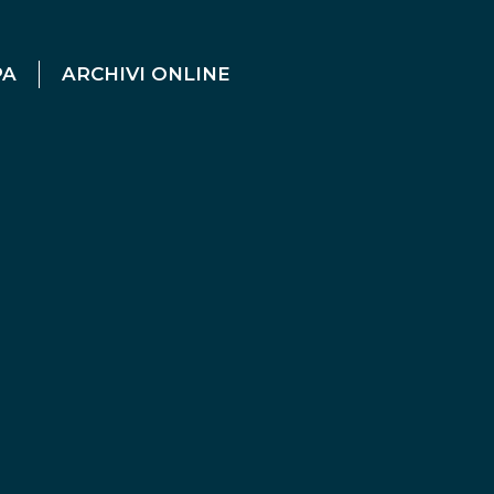
PA
ARCHIVI ONLINE