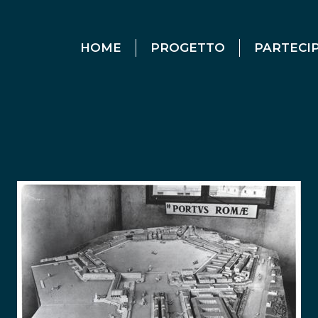
HOME
PROGETTO
PARTECI