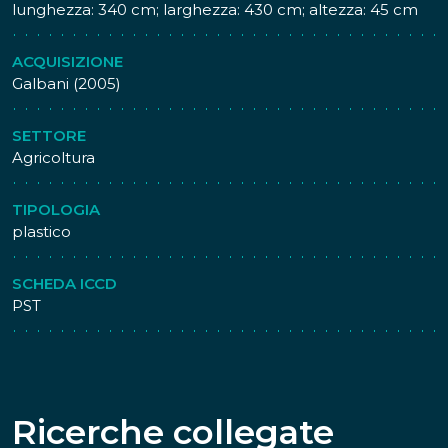
lunghezza: 340 cm; larghezza: 430 cm; altezza: 45 cm
ACQUISIZIONE
Galbani (2005)
SETTORE
Agricoltura
TIPOLOGIA
plastico
SCHEDA ICCD
PST
Ricerche collegate