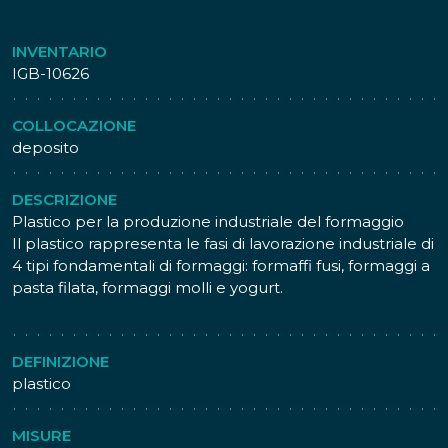
INVENTARIO
IGB-10626
COLLOCAZIONE
deposito
DESCRIZIONE
Plastico per la produzione industriale del formaggio
Il plastico rappresenta le fasi di lavorazione industriale di
4 tipi fondamentali di formaggi: formaffi fusi, formaggi a
pasta filata, formaggi molli e yogurt.
DEFINIZIONE
plastico
MISURE