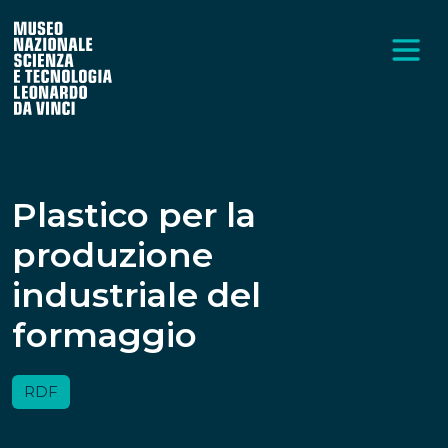
Plastico per la
produzione
industriale del
formaggio
RDF