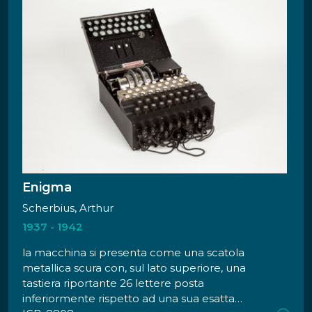
Enigma
Scherbius, Arthur
1937 - 1942
la macchina si presenta come una scatola
metallica scura con, sul lato superiore, una
tastiera riportante 26 lettere posta
inferiormente rispetto ad una sua esatta