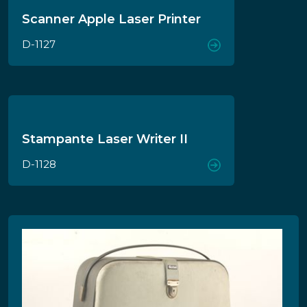
Scanner Apple Laser Printer
D-1127
Stampante Laser Writer II
D-1128