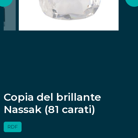
Copia del brillante
Nassak (81 carati)
RDF