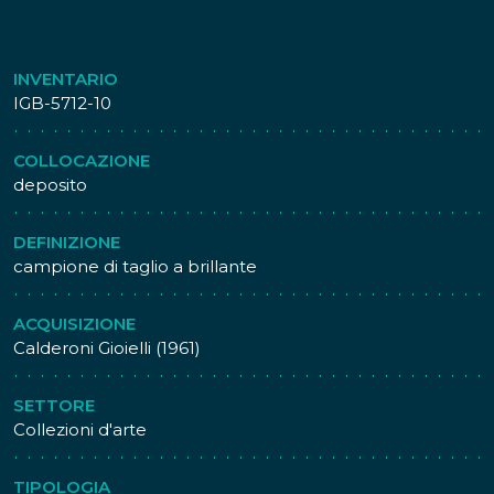
INVENTARIO
IGB-5712-10
COLLOCAZIONE
deposito
DEFINIZIONE
campione di taglio a brillante
ACQUISIZIONE
Calderoni Gioielli (1961)
SETTORE
Collezioni d'arte
TIPOLOGIA