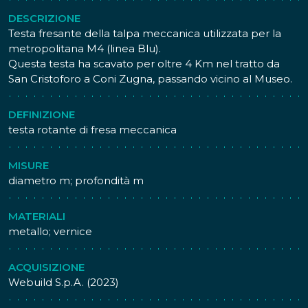
DESCRIZIONE
Testa fresante della talpa meccanica utilizzata per la
metropolitana M4 (linea Blu).
Questa testa ha scavato per oltre 4 Km nel tratto da
San Cristoforo a Coni Zugna, passando vicino al Museo.
DEFINIZIONE
testa rotante di fresa meccanica
MISURE
diametro m; profondità m
MATERIALI
metallo; vernice
ACQUISIZIONE
Webuild S.p.A. (2023)