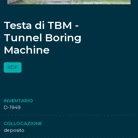
Testa di TBM -
Tunnel Boring
Machine
RDF
INVENTARIO
D-1949
COLLOCAZIONE
deposito