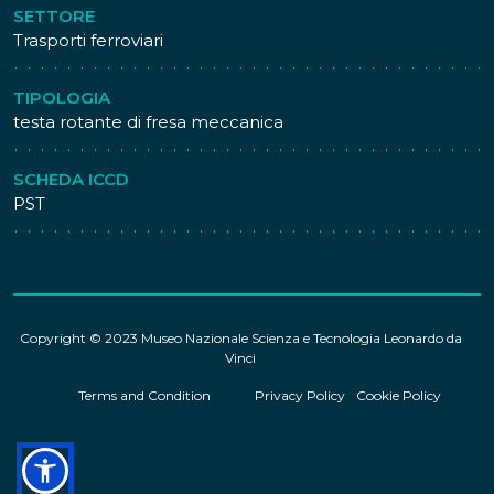
SETTORE
Trasporti ferroviari
TIPOLOGIA
testa rotante di fresa meccanica
SCHEDA ICCD
PST
Copyright © 2023 Museo Nazionale Scienza e Tecnologia Leonardo da
Vinci
Terms and Condition
Privacy Policy
Cookie Policy