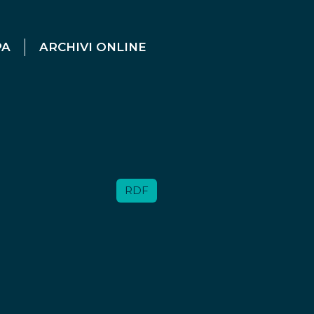
PA
ARCHIVI ONLINE
RDF