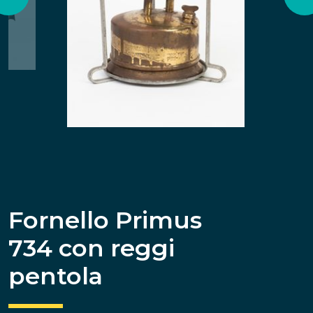
Fornello Primus
734 con reggi
pentola