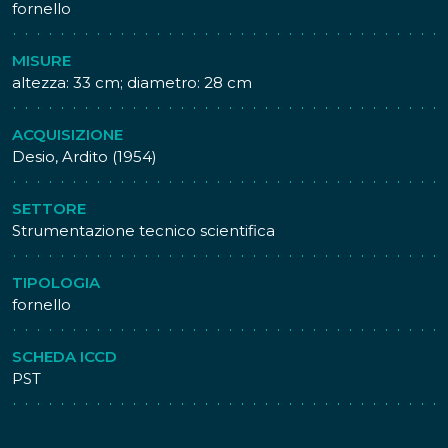
fornello
MISURE
altezza: 33 cm; diametro: 28 cm
ACQUISIZIONE
Desio, Ardito (1954)
SETTORE
Strumentazione tecnico scientifica
TIPOLOGIA
fornello
SCHEDA ICCD
PST