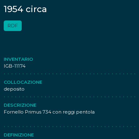
1954 circa
RDF
INVENTARIO
IGB-11174
COLLOCAZIONE
deposito
DESCRIZIONE
Fornello Primus 734 con reggi pentola
DEFINIZIONE