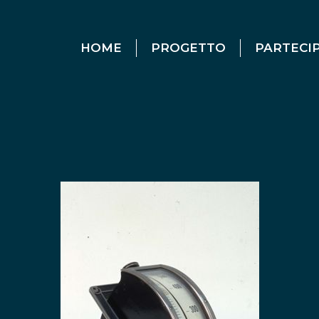
HOME
PROGETTO
PARTECI