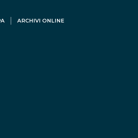
PA
ARCHIVI ONLINE