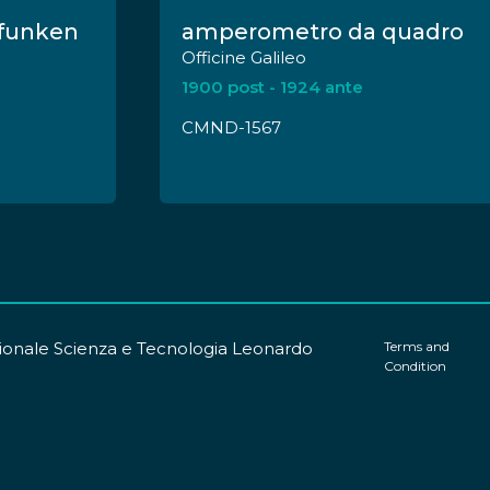
funken
amperometro da quadro
Officine Galileo
1900 post - 1924 ante
CMND-1567
onale Scienza e Tecnologia Leonardo
Terms and
Condition