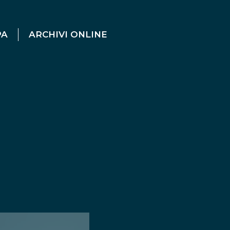
PA
ARCHIVI ONLINE