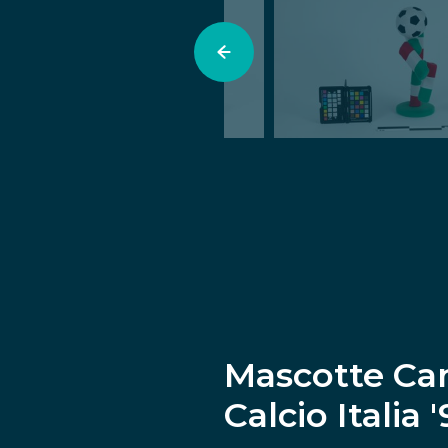
Mascotte Ca
Calcio Italia 