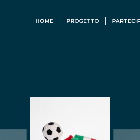
HOME
PROGETTO
PARTECI