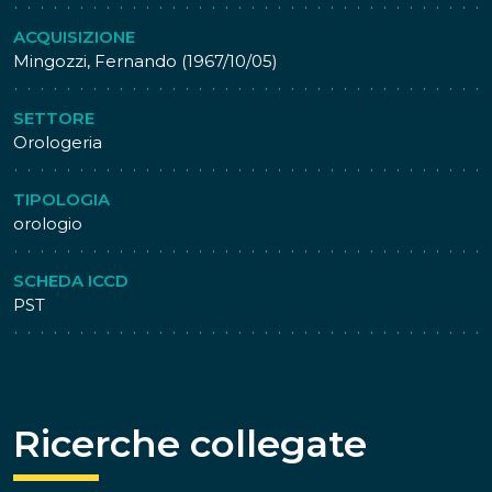
ACQUISIZIONE
Mingozzi, Fernando (1967/10/05)
SETTORE
Orologeria
TIPOLOGIA
orologio
SCHEDA ICCD
PST
Ricerche collegate