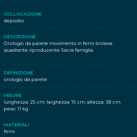
COLLOCAZIONE
deposito
DESCRIZIONE
Orologio da parete movimento in ferro tirolese
quadrante riproducente Sacra famiglia.
DEFINIZIONE
orologio da parete
MISURE
lunghezza: 25 cm; larghezza: 15 cm; altezza: 38 cm;
peso: 11 kg
MATERIALI
ferro