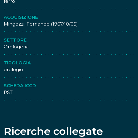
ferro
ACQUISIZIONE
Mingozzi, Fernando (1967/10/05)
SETTORE
Orologeria
TIPOLOGIA
orologio
SCHEDA ICCD
PST
Ricerche collegate