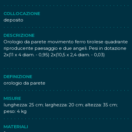
COLLOCAZIONE
deposito
DESCRIZIONE
Orologio da parete movimento ferro tirolese quadrante
riproducente paesaggio e due angeli. Pesi in dotazione
2x(11 x 4 diam. - 0,95) 2x(10,5 x 2,4 diam. - 0,03)
DEFINIZIONE
orologio da parete
MISURE
lunghezza: 25 cm; larghezza: 20 cm; altezza: 35 cm;
peso: 4 kg
MATERIALI