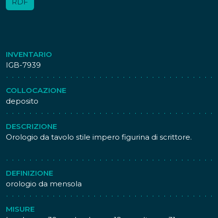
RDF
INVENTARIO
IGB-7939
COLLOCAZIONE
deposito
DESCRIZIONE
Orologio da tavolo stile impero figurina di scrittore.
DEFINIZIONE
orologio da mensola
MISURE