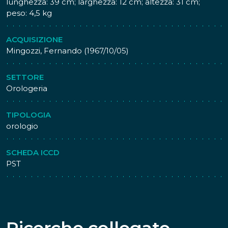
lunghezza: 39 cm; larghezza: 12 cm; altezza: 31 cm;
peso: 4,5 kg
ACQUISIZIONE
Mingozzi, Fernando (1967/10/05)
SETTORE
Orologeria
TIPOLOGIA
orologio
SCHEDA ICCD
PST