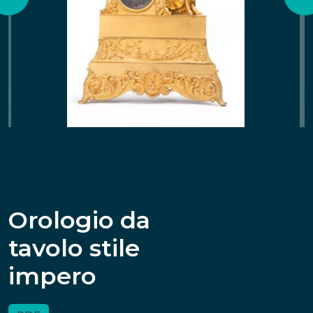
Orologio da
tavolo stile
impero