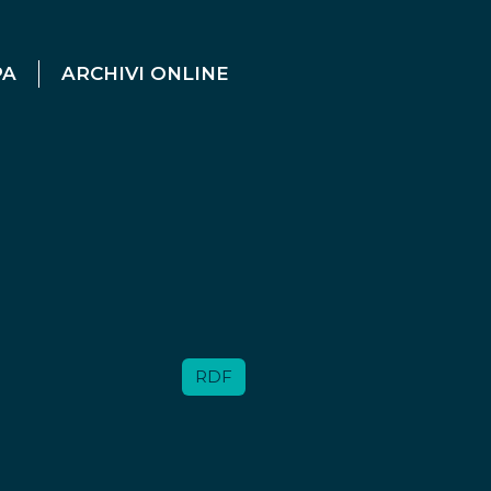
PA
ARCHIVI ONLINE
RDF