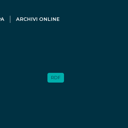
PA
ARCHIVI ONLINE
RDF