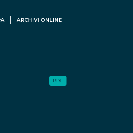
PA
ARCHIVI ONLINE
RDF