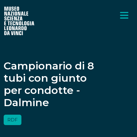
Campionario di 8
tubi con giunto
per condotte -
Dalmine
RDF