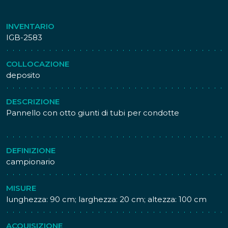
INVENTARIO
IGB-2583
COLLOCAZIONE
deposito
DESCRIZIONE
Pannello con otto giunti di tubi per condotte
DEFINIZIONE
campionario
MISURE
lunghezza: 90 cm; larghezza: 20 cm; altezza: 100 cm
ACQUISIZIONE