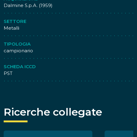
Dalmine S.p.A. (1959)
SETTORE
Metalli
TIPOLOGIA
campionario
SCHEDA ICCD
PST
Ricerche collegate