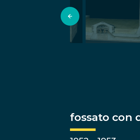
fossato con