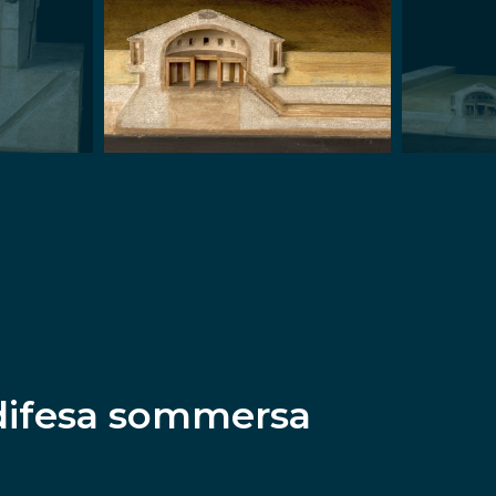
 difesa sommersa