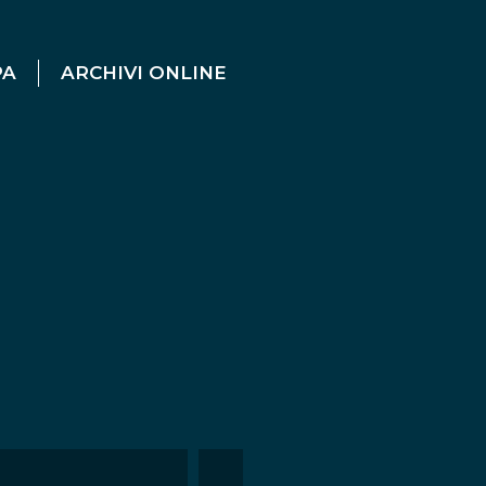
PA
ARCHIVI ONLINE