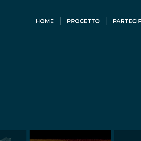
HOME
PROGETTO
PARTECI