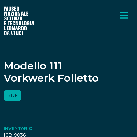
Modello 111
Vorkwerk Folletto
RDF
INVENTARIO
IGB-9036