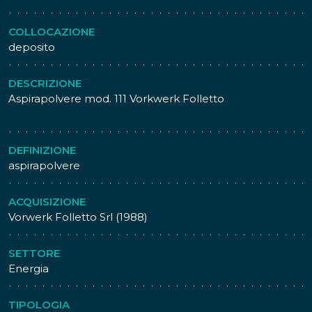
COLLOCAZIONE
deposito
DESCRIZIONE
Aspirapolvere mod. 111 Vorkwerk Folletto
DEFINIZIONE
aspirapolvere
ACQUISIZIONE
Vorwerk Folletto Srl (1988)
SETTORE
Energia
TIPOLOGIA