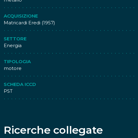
ACQUISIZIONE
Matricardi Eredi (1957)
SETTORE
Energia
TIPOLOGIA
motore
SCHEDA ICCD
PST
Ricerche collegate