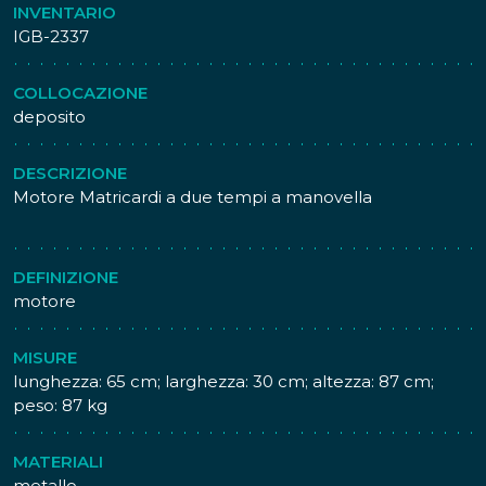
INVENTARIO
IGB-2337
COLLOCAZIONE
deposito
DESCRIZIONE
Motore Matricardi a due tempi a manovella
DEFINIZIONE
motore
MISURE
lunghezza: 65 cm; larghezza: 30 cm; altezza: 87 cm;
peso: 87 kg
MATERIALI
metallo