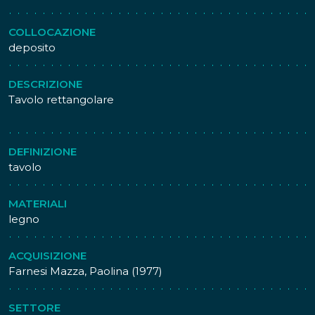
COLLOCAZIONE
deposito
DESCRIZIONE
Tavolo rettangolare
DEFINIZIONE
tavolo
MATERIALI
legno
ACQUISIZIONE
Farnesi Mazza, Paolina (1977)
SETTORE