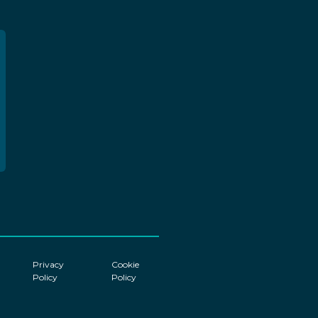
Privacy
Cookie
Policy
Policy