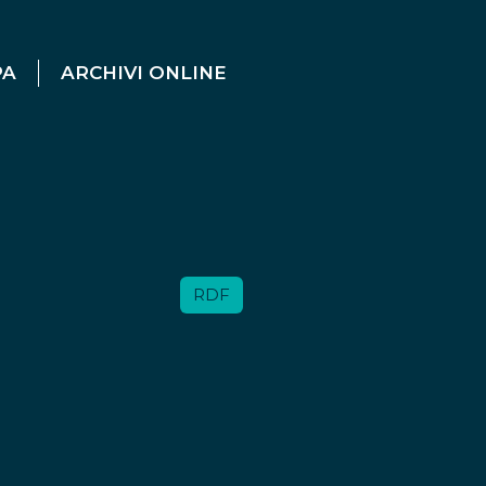
PA
ARCHIVI ONLINE
RDF