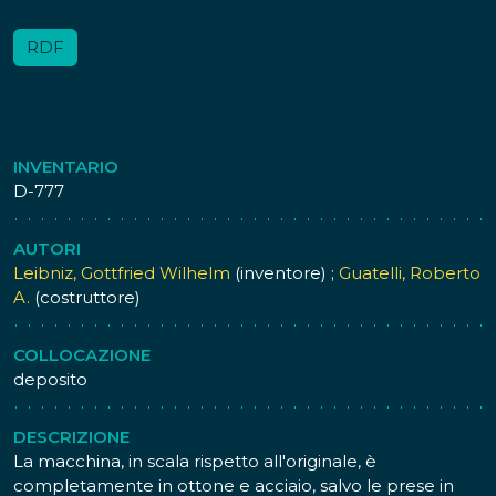
RDF
INVENTARIO
D-777
AUTORI
Leibniz, Gottfried Wilhelm
(inventore) ;
Guatelli, Roberto
A.
(costruttore)
COLLOCAZIONE
deposito
DESCRIZIONE
La macchina, in scala rispetto all'originale, è
completamente in ottone e acciaio, salvo le prese in