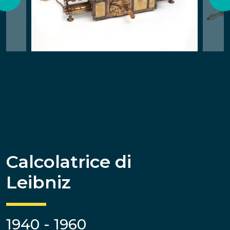
Calcolatrice di
Leibniz
1940 - 1960