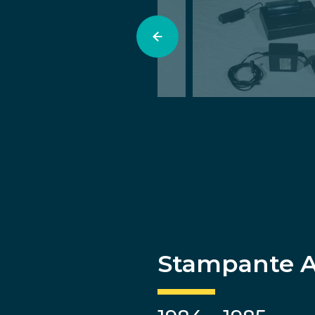
Stampante 