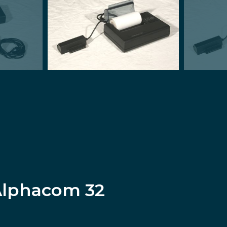
Alphacom 32