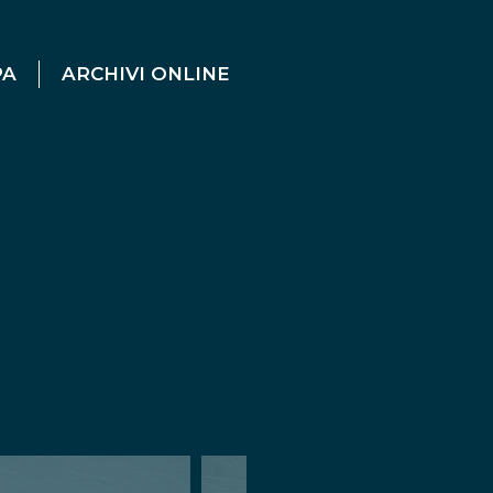
PA
ARCHIVI ONLINE