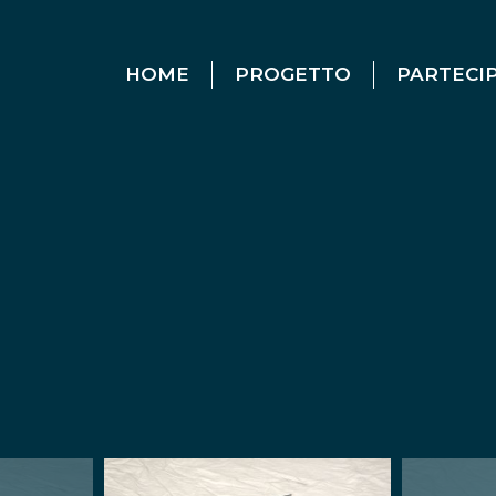
HOME
PROGETTO
PARTECI