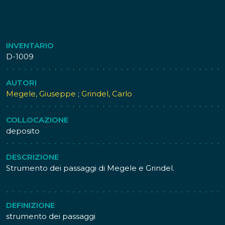
INVENTARIO
D-1009
AUTORI
Megele, Giuseppe
;
Grindel, Carlo
COLLOCAZIONE
deposito
DESCRIZIONE
Strumento dei passaggi di Megele e Grindel.
DEFINIZIONE
strumento dei passaggi