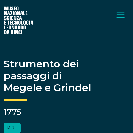
Strumento dei
passaggi di
Megele e Grindel
1775
RDF