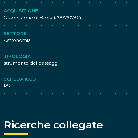
ACQUISIZIONE
Osservatorio di Brera (2007/07/04)
SETTORE
Astronomia
TIPOLOGIA
strumento dei passaggi
SCHEDA ICCD
PST
Ricerche collegate