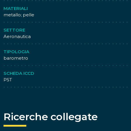
MATERIALI
metallo; pelle
SETTORE
Aeronautica
TIPOLOGIA
barometro
SCHEDA ICCD
PST
Ricerche collegate