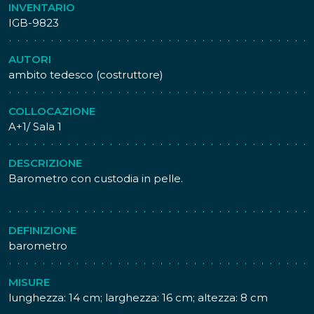
INVENTARIO
IGB-9823
AUTORI
ambito tedesco (costruttore)
COLLOCAZIONE
A+1/ Sala 1
DESCRIZIONE
Barometro con custodia in pelle.
DEFINIZIONE
barometro
MISURE
lunghezza: 14 cm; larghezza: 16 cm; altezza: 8 cm