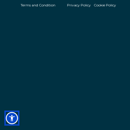
Terms and Condition
Privacy Policy
Cookie Policy