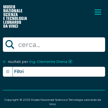
0
risultati per
ing. Clemente Diena
Filtri
Copyright © 2023 Museo Nazionale Scienza e Tecnologia Leonardo da
Vinci