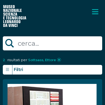
2
risultati per
Sottsass, Ettore
Filtri