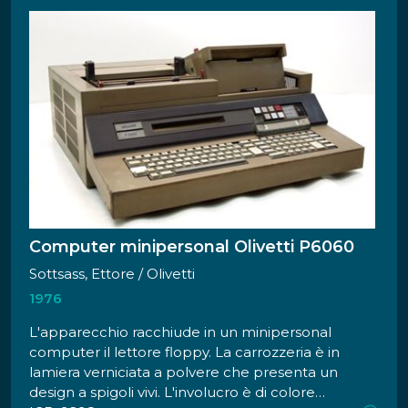
Computer minipersonal Olivetti P6060
Sottsass, Ettore / Olivetti
1976
L'apparecchio racchiude in un minipersonal
computer il lettore floppy. La carrozzeria è in
lamiera verniciata a polvere che presenta un
design a spigoli vivi. L'involucro è di colore